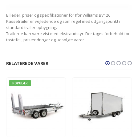
Billeder, priser og specifikationer for Ifor Williams BV126
Kassetrailer er vejledende og som regel med udgangspunkt i
standard trailer opbygning.
Trailerne kan være vist med ekstraudstyr. Der tages forbehold for
tastefejl, prisændringer og udsolgte varer.
RELATEREDE VARER
POPULÆR