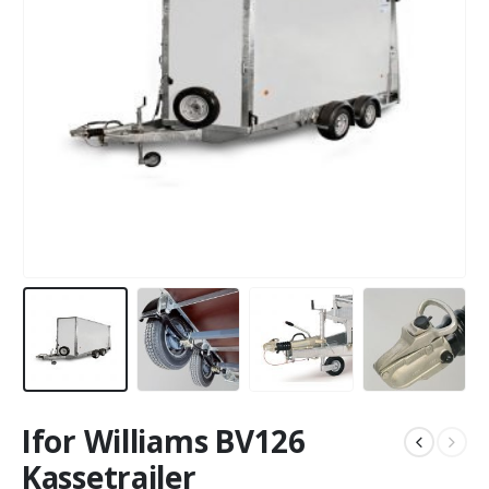
Ifor Williams BV126
Kassetrailer