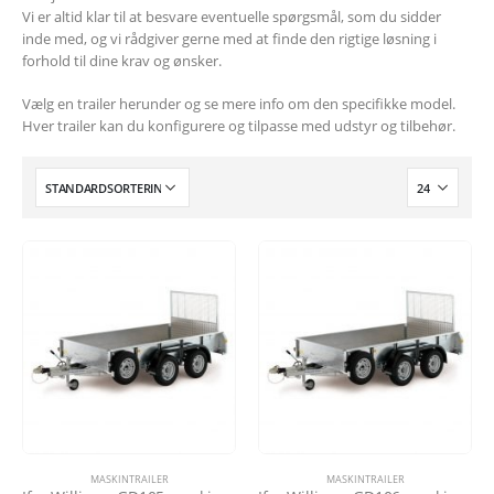
Vi er altid klar til at besvare eventuelle spørgsmål, som du sidder
inde med, og vi rådgiver gerne med at finde den rigtige løsning i
forhold til dine krav og ønsker.
Vælg en trailer herunder og se mere info om den specifikke model.
Hver trailer kan du konfigurere og tilpasse med udstyr og tilbehør.
MASKINTRAILER
MASKINTRAILER