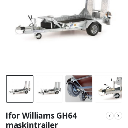
Ifor Williams GH64
maskintrailer