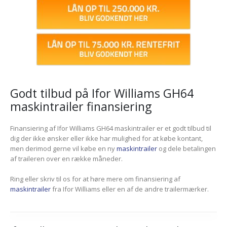
Godt tilbud på Ifor Williams GH64
maskintrailer finansiering
Finansiering af Ifor Williams GH64 maskintrailer er et godt tilbud til
dig der ikke ønsker eller ikke har mulighed for at købe kontant,
men derimod gerne vil købe en ny
maskintrailer
og dele betalingen
af traileren over en række måneder.
Ring eller skriv til os for at høre mere om finansiering af
maskintrailer
fra Ifor Williams eller en af de andre trailermærker.