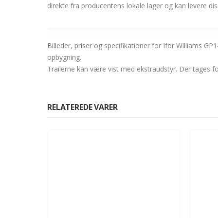
direkte fra producentens lokale lager og kan levere dis
Billeder, priser og specifikationer for Ifor Williams 
opbygning.
Trailerne kan være vist med ekstraudstyr. Der tages fo
RELATEREDE VARER