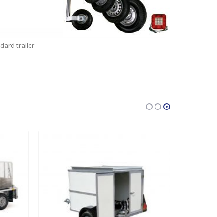
dard trailer