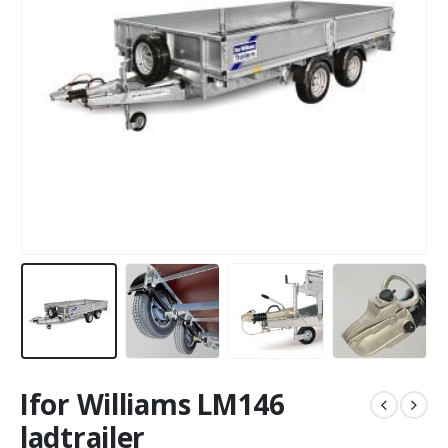
Ifor Williams LM146
ladtrailer