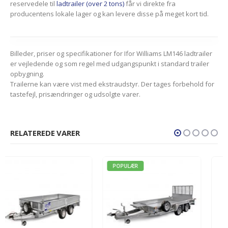
reservedele til
ladtrailer (over 2 tons)
får vi direkte fra
producentens lokale lager og kan levere disse på meget kort tid.
Billeder, priser og specifikationer for Ifor Williams LM146 ladtrailer
er vejledende og som regel med udgangspunkt i standard trailer
opbygning.
Trailerne kan være vist med ekstraudstyr. Der tages forbehold for
tastefejl, prisændringer og udsolgte varer.
RELATEREDE VARER
POPULÆR