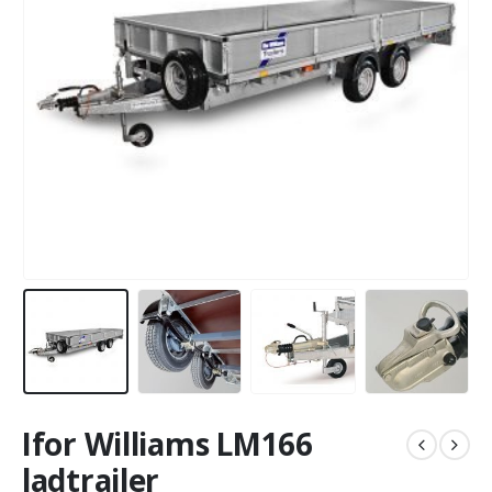
Ifor Williams LM166
ladtrailer