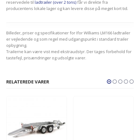
reservedele til
ladtrailer (over 2 tons)
får vi direkte fra
producentens lokale lager og kan levere disse på meget kort tid.
Billeder, priser og specifikationer for Ifor Williams LM166 ladtrailer
er vejledende og som regel med udgangspunkt i standard trailer
opbygning.
Trailerne kan være vist med ekstraudstyr. Der tages forbehold for
tastefejl, prisændringer og udsolgte varer.
RELATEREDE VARER