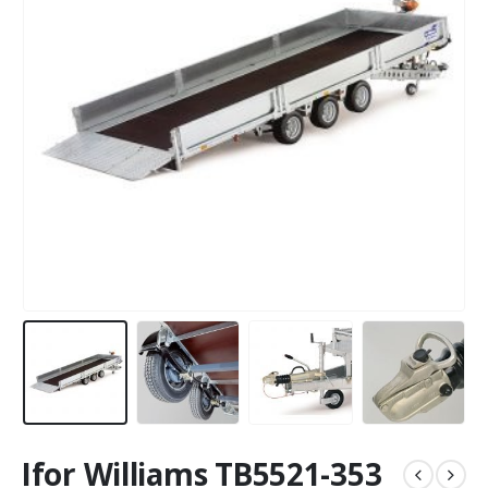
Ifor Williams TB5521-353