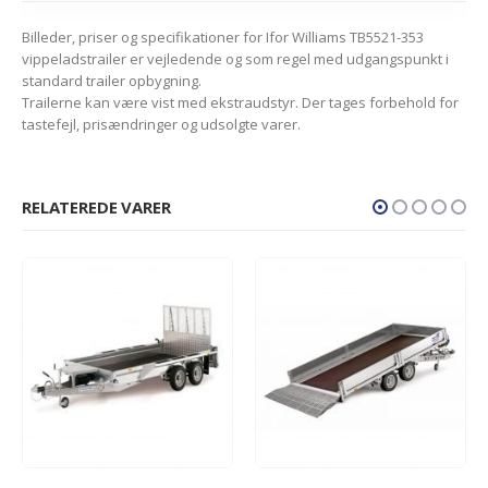
Billeder, priser og specifikationer for Ifor Williams TB5521-353
vippeladstrailer er vejledende og som regel med udgangspunkt i
standard trailer opbygning.
Trailerne kan være vist med ekstraudstyr. Der tages forbehold for
tastefejl, prisændringer og udsolgte varer.
RELATEREDE VARER