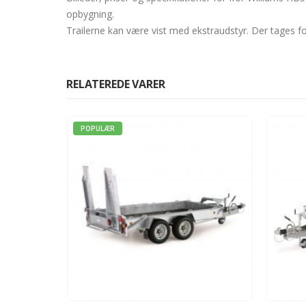
opbygning.
Trailerne kan være vist med ekstraudstyr. Der tages fo
RELATEREDE VARER
POPUL