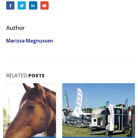
Author
Marissa Magnussen
RELATED
POSTS